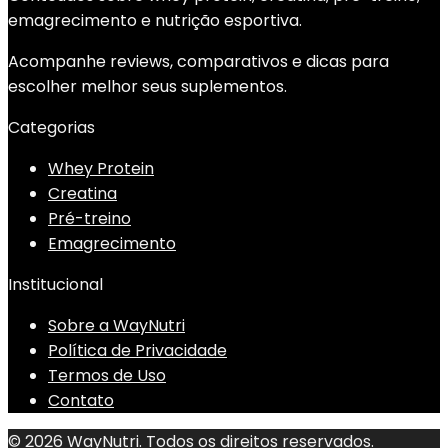
emagrecimento e nutrição esportiva.
Acompanhe reviews, comparativos e dicas para
escolher melhor seus suplementos.
Categorias
Whey Protein
Creatina
Pré-treino
Emagrecimento
Institucional
Sobre a WayNutri
Política de Privacidade
Termos de Uso
Contato
© 2026 WayNutri. Todos os direitos reservados.