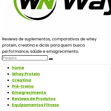
Reviews de suplementos, comparativos de whey
protein, creatina e dicas para quem busca
performance, saúde e emagrecimento.
home
Whey Protein
Creatina
Pré-treino
Emagrecimento
Reviews de Produtos
Equipamentos Fitness