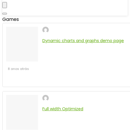
Games
Dynamic charts and graphs demo page
8 anos atrás
Full width Optimized