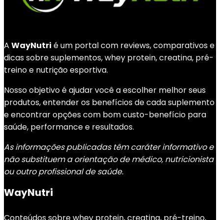
A
WayNutri
é um portal com reviews, comparativos e
dicas sobre suplementos, whey protein, creatina, pré-
treino e nutrição esportiva.
Nosso objetivo é ajudar você a escolher melhor seus
produtos, entender os benefícios de cada suplemento
e encontrar opções com bom custo-benefício para
saúde, performance e resultados.
As informações publicadas têm caráter informativo e
não substituem a orientação de médico, nutricionista
ou outro profissional de saúde.
WayNutri
Conteúdos sobre whey protein, creatina, pré-treino,