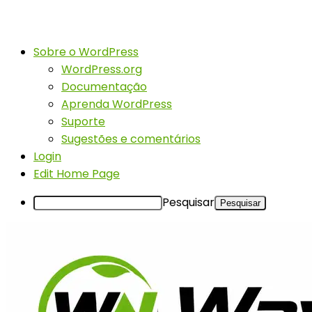
Sobre o WordPress
WordPress.org
Documentação
Aprenda WordPress
Suporte
Sugestões e comentários
Login
Edit Home Page
Pesquisar