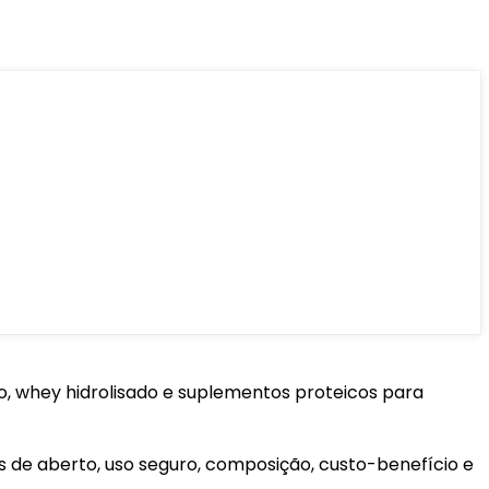
o, whey hidrolisado e suplementos proteicos para
 de aberto, uso seguro, composição, custo-benefício e