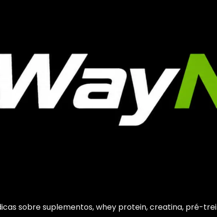
cas sobre suplementos, whey protein, creatina, pré-trein