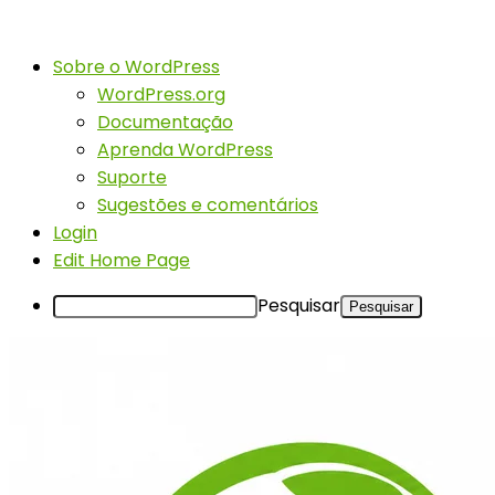
Sobre o WordPress
WordPress.org
Documentação
Aprenda WordPress
Suporte
Sugestões e comentários
Login
Edit Home Page
Pesquisar