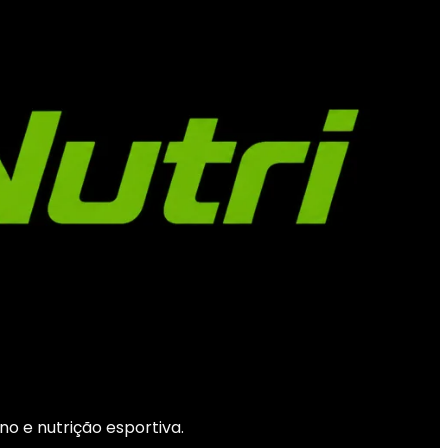
o e nutrição esportiva.