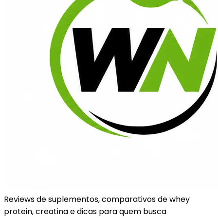
Reviews de suplementos, comparativos de whey
protein, creatina e dicas para quem busca