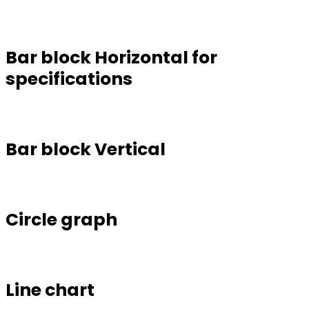
Bar block Horizontal for
specifications
Bar block Vertical
Circle graph
Line chart