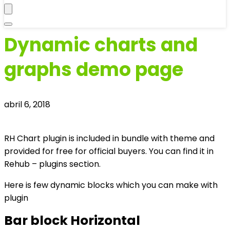
Dynamic charts and
graphs demo page
abril 6, 2018
RH Chart plugin is included in bundle with theme and
provided for free for official buyers. You can find it in
Rehub – plugins section.
Here is few dynamic blocks which you can make with
plugin
Bar block Horizontal