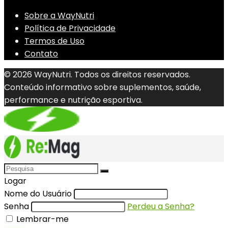
Sobre a WayNutri
Política de Privacidade
Termos de Uso
Contato
© 2026 WayNutri. Todos os direitos reservados.
Conteúdo informativo sobre suplementos, saúde,
performance e nutrição esportiva.
Logar
Nome do Usuário
Senha
Perdeu a Senha?
Lembrar-me