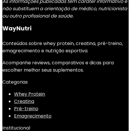
As informações publicadas têm caráter informativo e
não substituem a orientação de médico, nutricionista
ou outro profissional de saúde.
WayNutri
Conteúdos sobre whey protein, creatina, pré-treino,
emagrecimento e nutrição esportiva.
Acompanhe reviews, comparativos e dicas para
escolher melhor seus suplementos.
Categorias
Whey Protein
Creatina
Pré-treino
Emagrecimento
Institucional