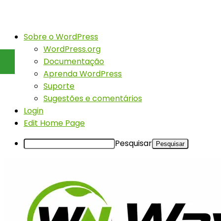
Sobre o WordPress
WordPress.org
Documentação
Aprenda WordPress
Suporte
Sugestões e comentários
Login
Edit Home Page
Pesquisar