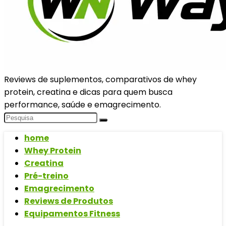
Reviews de suplementos, comparativos de whey
protein, creatina e dicas para quem busca
performance, saúde e emagrecimento.
home
Whey Protein
Creatina
Pré-treino
Emagrecimento
Reviews de Produtos
Equipamentos Fitness