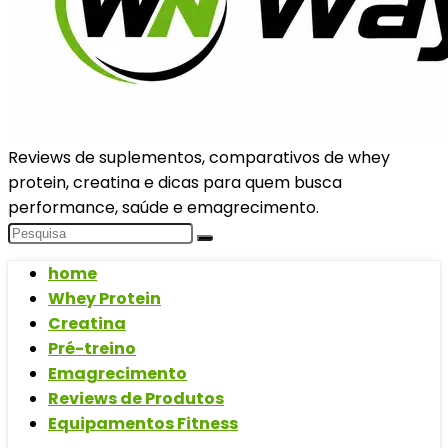
Reviews de suplementos, comparativos de whey
protein, creatina e dicas para quem busca
performance, saúde e emagrecimento.
home
Whey Protein
Creatina
Pré-treino
Emagrecimento
Reviews de Produtos
Equipamentos Fitness