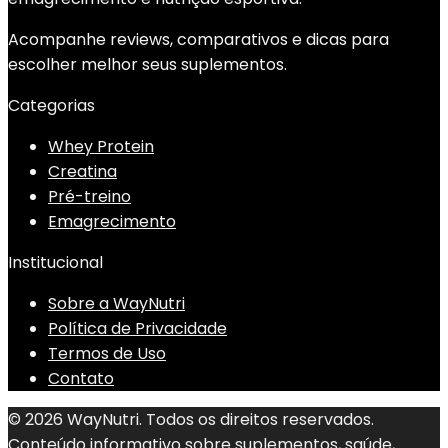
Acompanhe reviews, comparativos e dicas para
escolher melhor seus suplementos.
Categorias
Whey Protein
Creatina
Pré-treino
Emagrecimento
Institucional
Sobre a WayNutri
Política de Privacidade
Termos de Uso
Contato
© 2026 WayNutri. Todos os direitos reservados.
Conteúdo informativo sobre suplementos, saúde,