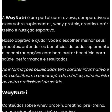
A
WayNutri
é um portal com reviews, comparativos e
dicas sobre suplementos, whey protein, creatina, pré-
treino e nutrição esportiva.
Nosso objetivo é ajudar você a escolher melhor seus
produtos, entender os benefícios de cada suplemento
e encontrar opções com bom custo-benefício para
saúde, performance e resultados.
As informações publicadas têm caráter informativo e
não substituem a orientação de médico, nutricionista
ou outro profissional de saúde.
WayNutri
Conteúdos sobre whey protein, creatina, pré-treino,
emagrecimento e nutrição esportiva.