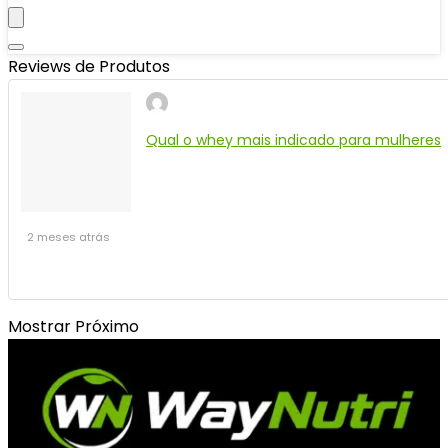
Reviews de Produtos
Qual o whey mais indicado para mulheres
2 meses atrás
Mostrar Próximo