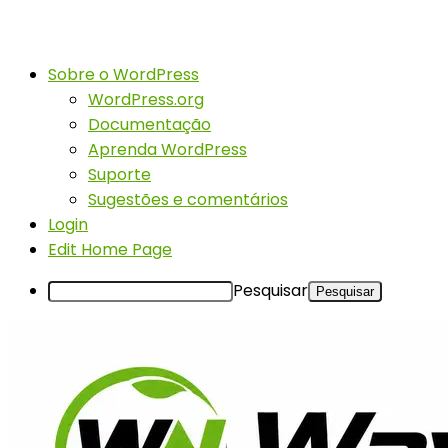
Sobre o WordPress
WordPress.org
Documentação
Aprenda WordPress
Suporte
Sugestões e comentários
Login
Edit Home Page
Pesquisar