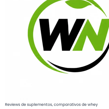
Reviews de suplementos, comparativos de whey