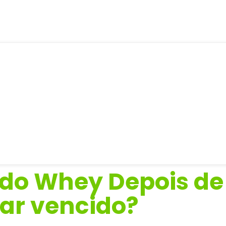
do Whey Depois de
ar vencido?