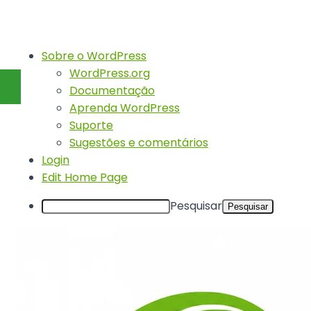
Sobre o WordPress
WordPress.org
Documentação
Aprenda WordPress
Suporte
Sugestões e comentários
Login
Edit Home Page
Pesquisar