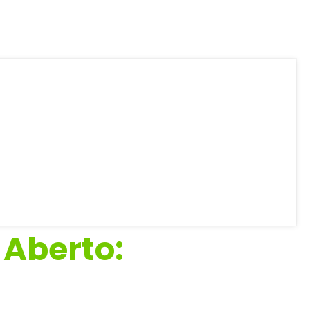
 Aberto: