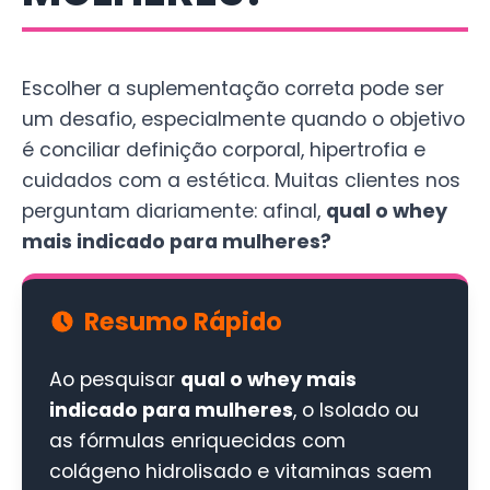
Escolher a suplementação correta pode ser
um desafio, especialmente quando o objetivo
é conciliar definição corporal, hipertrofia e
cuidados com a estética. Muitas clientes nos
perguntam diariamente: afinal,
qual o whey
mais indicado para mulheres?
Resumo Rápido
Ao pesquisar
qual o whey mais
indicado para mulheres
, o Isolado ou
as fórmulas enriquecidas com
colágeno hidrolisado e vitaminas saem