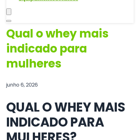
Qual o whey mais
indicado para
mulheres
junho 6, 2026
QUAL O WHEY MAIS
INDICADO PARA
MULHERES?