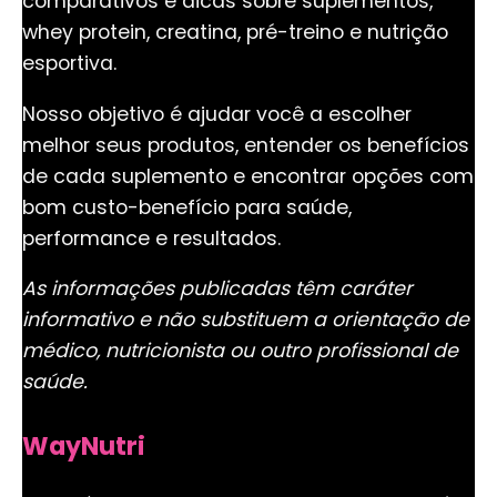
comparativos e dicas sobre suplementos,
whey protein, creatina, pré-treino e nutrição
esportiva.
Nosso objetivo é ajudar você a escolher
melhor seus produtos, entender os benefícios
de cada suplemento e encontrar opções com
bom custo-benefício para saúde,
performance e resultados.
As informações publicadas têm caráter
informativo e não substituem a orientação de
médico, nutricionista ou outro profissional de
saúde.
WayNutri