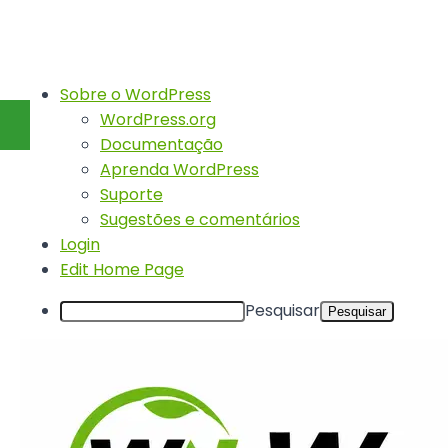
Sobre o WordPress
WordPress.org
Documentação
Aprenda WordPress
Suporte
Sugestões e comentários
Login
Edit Home Page
Pesquisar