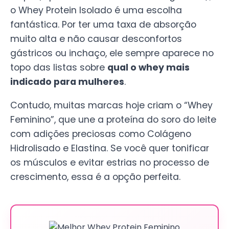
o Whey Protein Isolado é uma escolha
fantástica. Por ter uma taxa de absorção
muito alta e não causar desconfortos
gástricos ou inchaço, ele sempre aparece no
topo das listas sobre
qual o whey mais
indicado para mulheres
.
Contudo, muitas marcas hoje criam o “Whey
Feminino”, que une a proteína do soro do leite
com adições preciosas como Colágeno
Hidrolisado e Elastina. Se você quer tonificar
os músculos e evitar estrias no processo de
crescimento, essa é a opção perfeita.