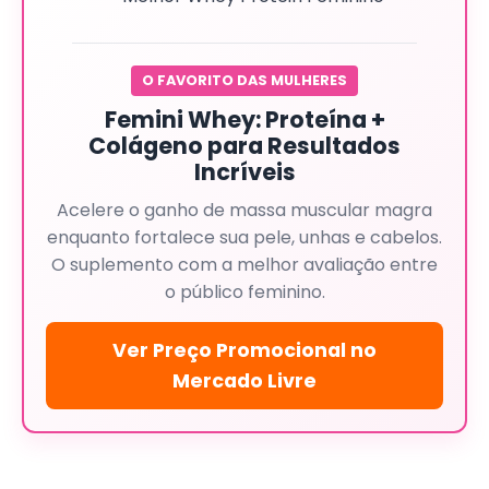
O FAVORITO DAS MULHERES
Femini Whey: Proteína +
Colágeno para Resultados
Incríveis
Acelere o ganho de massa muscular magra
enquanto fortalece sua pele, unhas e cabelos.
O suplemento com a melhor avaliação entre
o público feminino.
Ver Preço Promocional no
Mercado Livre