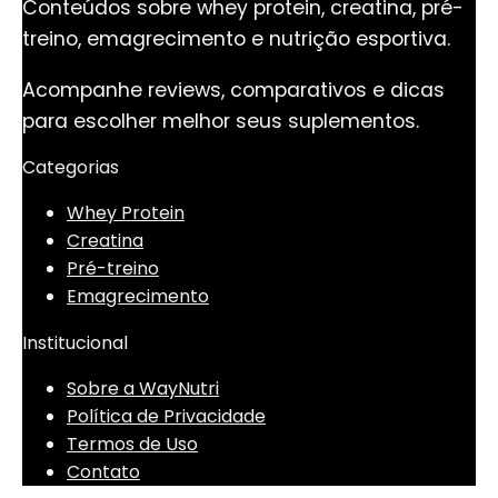
Conteúdos sobre whey protein, creatina, pré-
treino, emagrecimento e nutrição esportiva.
Acompanhe reviews, comparativos e dicas
para escolher melhor seus suplementos.
Categorias
Whey Protein
Creatina
Pré-treino
Emagrecimento
Institucional
Sobre a WayNutri
Política de Privacidade
Termos de Uso
Contato