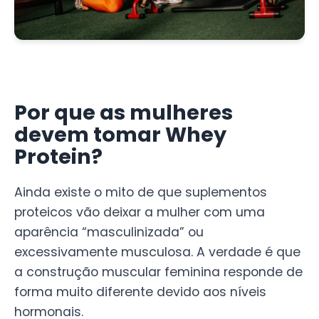
Por que as mulheres
devem tomar Whey
Protein?
Ainda existe o mito de que suplementos
proteicos vão deixar a mulher com uma
aparência “masculinizada” ou
excessivamente musculosa. A verdade é que
a construção muscular feminina responde de
forma muito diferente devido aos níveis
hormonais.