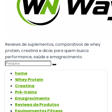
Reviews de suplementos, comparativos de whey
protein, creatina e dicas para quem busca
performance, saúde e emagrecimento.
home
Whey Protein
Creatina
Pré-treino
Emagrecimento
Reviews de Produtos
Equipamentos Fitness