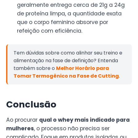
geralmente entrega cerca de 21g a 24g
de proteína limpa, a quantidade exata
que o corpo feminino absorve por
refeição com eficiência.
Tem dúvidas sobre como alinhar seu treino e
alimentação na fase de definição? Entenda
também sobre o
Melhor Horário para
Tomar Termogênico na Fase de Cutting
.
Conclusão
Ao procurar
qual o whey mais indicado para
mulheres
, o processo não precisa ser
complicado. Foque em produtos isolados ou