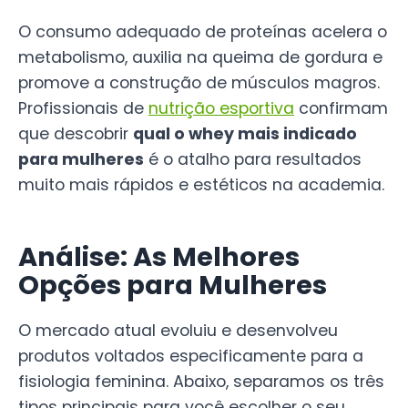
O consumo adequado de proteínas acelera o
metabolismo, auxilia na queima de gordura e
promove a construção de músculos magros.
Profissionais de
nutrição esportiva
confirmam
que descobrir
qual o whey mais indicado
para mulheres
é o atalho para resultados
muito mais rápidos e estéticos na academia.
Análise: As Melhores
Opções para Mulheres
O mercado atual evoluiu e desenvolveu
produtos voltados especificamente para a
fisiologia feminina. Abaixo, separamos os três
tipos principais para você escolher o seu.