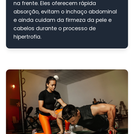
na frente. Eles oferecem rápida
absorção, evitam o inchaço abdominal
e ainda cuidam da firmeza da pele e
cabelos durante o processo de
hipertrofia.