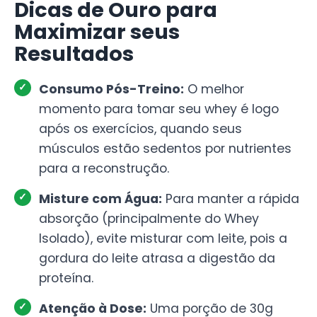
Dicas de Ouro para
Maximizar seus
Resultados
Consumo Pós-Treino:
O melhor
momento para tomar seu whey é logo
após os exercícios, quando seus
músculos estão sedentos por nutrientes
para a reconstrução.
Misture com Água:
Para manter a rápida
absorção (principalmente do Whey
Isolado), evite misturar com leite, pois a
gordura do leite atrasa a digestão da
proteína.
Atenção à Dose:
Uma porção de 30g