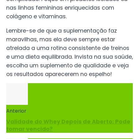
nas linhas femininas enriquecidas com
colágeno e vitaminas.
Lembre-se de que a suplementação faz
maravilhas, mas ela deve sempre estar
atrelada a uma rotina consistente de treinos
e uma dieta equilibrada. Invista na sua saúde,
escolha um suplemento de qualidade e veja
os resultados aparecerem no espelho!
Anterior
Validade do Whey Depois de Aberto: Pode
tomar vencido?