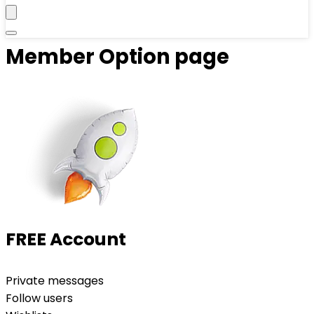
Member Option page
FREE Account
Private messages
Follow users