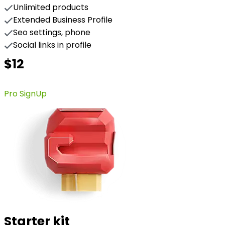
Unlimited products
Extended Business Profile
Seo settings, phone
Social links in profile
$12
Pro SignUp
Starter kit