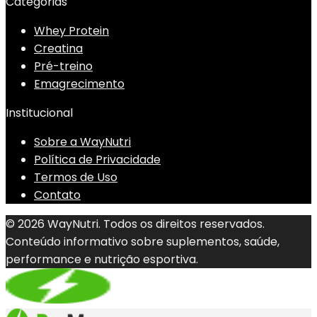
Categorias
Whey Protein
Creatina
Pré-treino
Emagrecimento
Institucional
Sobre a WayNutri
Política de Privacidade
Termos de Uso
Contato
© 2026 WayNutri. Todos os direitos reservados.
Conteúdo informativo sobre suplementos, saúde,
performance e nutrição esportiva.