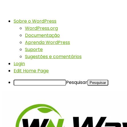
Sobre o WordPress
WordPress.org
Documentação
Aprenda WordPress
Suporte
Sugestões e comentários
Login
Edit Home Page
Pesquisar