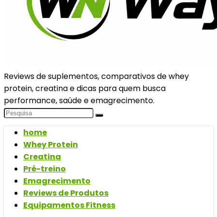
Reviews de suplementos, comparativos de whey
protein, creatina e dicas para quem busca
performance, saúde e emagrecimento.
home
Whey Protein
Creatina
Pré-treino
Emagrecimento
Reviews de Produtos
Equipamentos Fitness