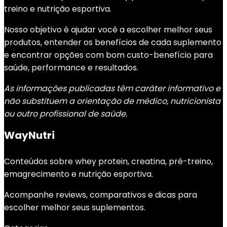
treino e nutrição esportiva.
Nosso objetivo é ajudar você a escolher melhor seus
produtos, entender os benefícios de cada suplemento
e encontrar opções com bom custo-benefício para
saúde, performance e resultados.
As informações publicadas têm caráter informativo e
não substituem a orientação de médico, nutricionista
ou outro profissional de saúde.
WayNutri
Conteúdos sobre whey protein, creatina, pré-treino,
emagrecimento e nutrição esportiva.
Acompanhe reviews, comparativos e dicas para
escolher melhor seus suplementos.