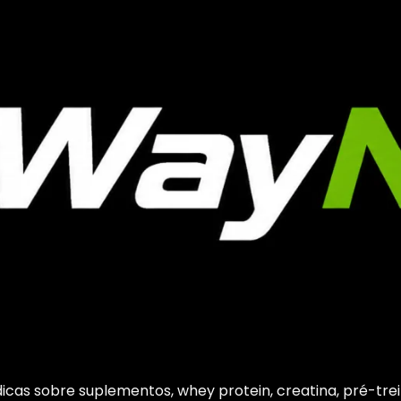
cas sobre suplementos, whey protein, creatina, pré-trein