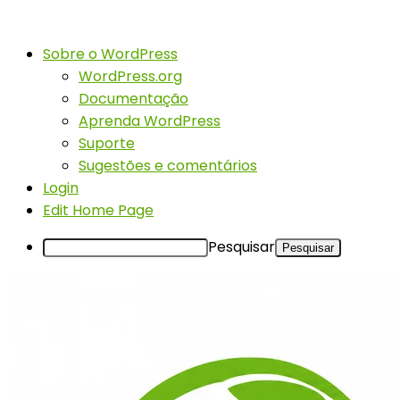
Sobre o WordPress
WordPress.org
Documentação
Aprenda WordPress
Suporte
Sugestões e comentários
Login
Edit Home Page
Pesquisar