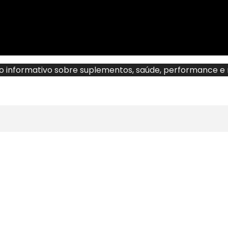
o informativo sobre suplementos, saúde, performance e n