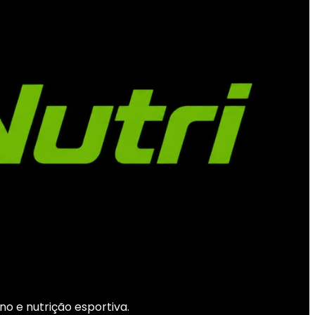
o e nutrição esportiva.