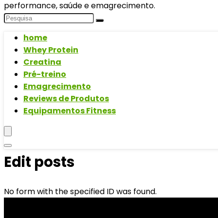
performance, saúde e emagrecimento.
home
Whey Protein
Creatina
Pré-treino
Emagrecimento
Reviews de Produtos
Equipamentos Fitness
Edit posts
No form with the specified ID was found.