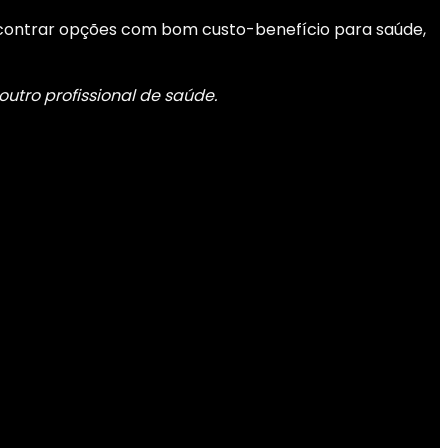
encontrar opções com bom custo-benefício para saúde,
utro profissional de saúde.