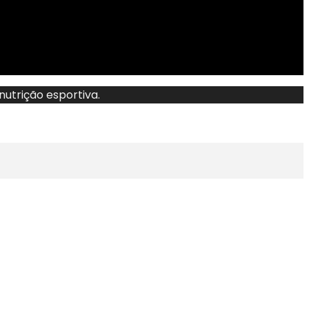
utrição esportiva.