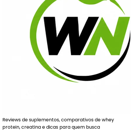
Reviews de suplementos, comparativos de whey
protein, creatina e dicas para quem busca