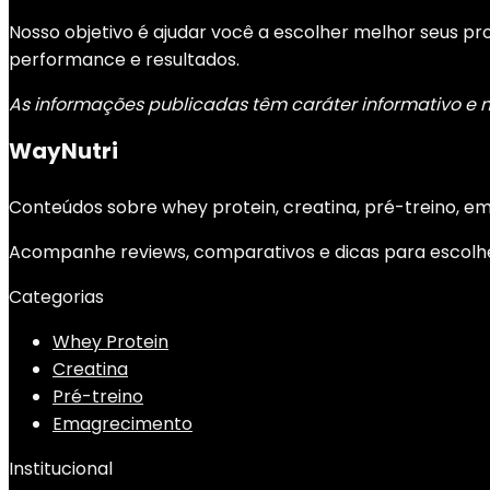
Nosso objetivo é ajudar você a escolher melhor seus 
performance e resultados.
As informações publicadas têm caráter informativo e nã
WayNutri
Conteúdos sobre whey protein, creatina, pré-treino, e
Acompanhe reviews, comparativos e dicas para escolh
Categorias
Whey Protein
Creatina
Pré-treino
Emagrecimento
Institucional