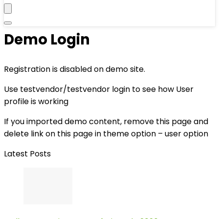
Demo Login
Registration is disabled on demo site.
Use testvendor/testvendor login to see how User
profile is working
If you imported demo content, remove this page and
delete link on this page in theme option – user option
Latest Posts