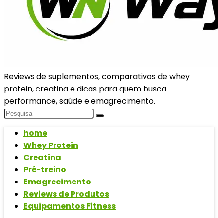
Reviews de suplementos, comparativos de whey
protein, creatina e dicas para quem busca
performance, saúde e emagrecimento.
home
Whey Protein
Creatina
Pré-treino
Emagrecimento
Reviews de Produtos
Equipamentos Fitness