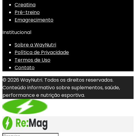
Creatina
Pré-treino
Emagrecimento
Institucional
Sobre a WayNutri
Política de Privacidade
Termos de Uso
Contato
© 2026 WayNutri. Todos os direitos reservados.
Conteúdo informativo sobre suplementos, saúde,
performance e nutrição esportiva.