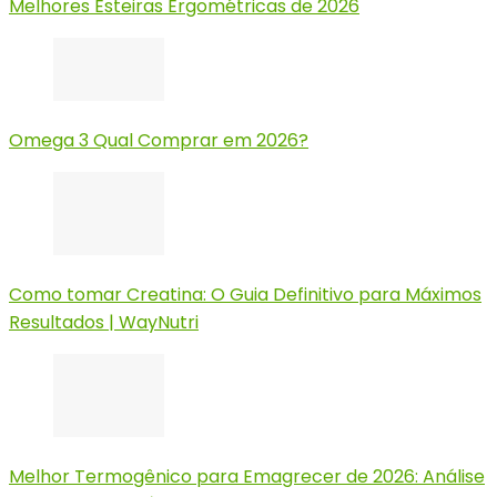
Melhores Esteiras Ergométricas de 2026
Omega 3 Qual Comprar em 2026?
Como tomar Creatina: O Guia Definitivo para Máximos
Resultados | WayNutri
Melhor Termogênico para Emagrecer de 2026: Análise