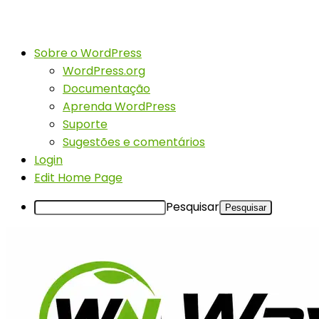
Sobre o WordPress
WordPress.org
Documentação
Aprenda WordPress
Suporte
Sugestões e comentários
Login
Edit Home Page
Pesquisar