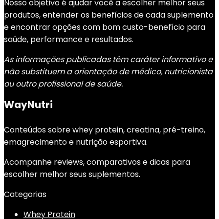
Nosso objetivo é ajudar você a escolher melhor seus
produtos, entender os benefícios de cada suplemento
e encontrar opções com bom custo-benefício para
saúde, performance e resultados.
As informações publicadas têm caráter informativo e
não substituem a orientação de médico, nutricionista
ou outro profissional de saúde.
WayNutri
Conteúdos sobre whey protein, creatina, pré-treino,
emagrecimento e nutrição esportiva.
Acompanhe reviews, comparativos e dicas para
escolher melhor seus suplementos.
Categorias
Whey Protein