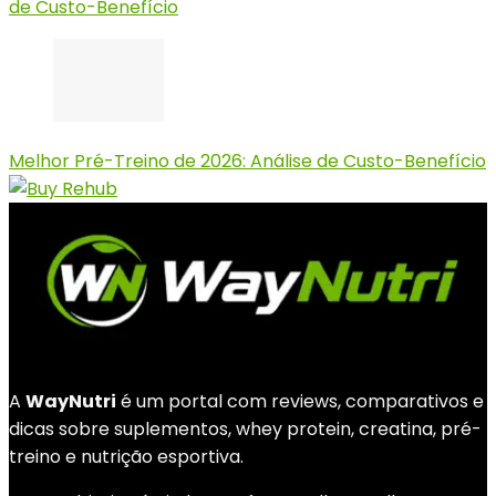
de Custo-Benefício
Melhor Pré-Treino de 2026: Análise de Custo-Benefício
A
WayNutri
é um portal com reviews, comparativos e
dicas sobre suplementos, whey protein, creatina, pré-
treino e nutrição esportiva.