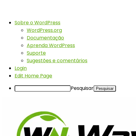
Sobre o WordPress
WordPress.org
Documentação
Aprenda WordPress
Suporte
Sugestões e comentários
Login
Edit Home Page
Pesquisar