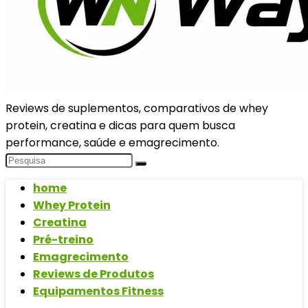
Reviews de suplementos, comparativos de whey
protein, creatina e dicas para quem busca
performance, saúde e emagrecimento.
home
Whey Protein
Creatina
Pré-treino
Emagrecimento
Reviews de Produtos
Equipamentos Fitness