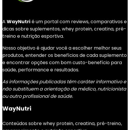
A
WayNutri
é um portal com reviews, comparativos e
dicas sobre suplementos, whey protein, creatina, pré-
treino e nutrição esportiva.
Nosso objetivo é ajudar você a escolher melhor seus
produtos, entender os benefícios de cada suplemento
e encontrar opções com bom custo-benefício para
saúde, performance e resultados.
As informações publicadas têm caráter informativo e
não substituem a orientação de médico, nutricionista
ou outro profissional de saúde.
WayNutri
Conteúdos sobre whey protein, creatina, pré-treino,