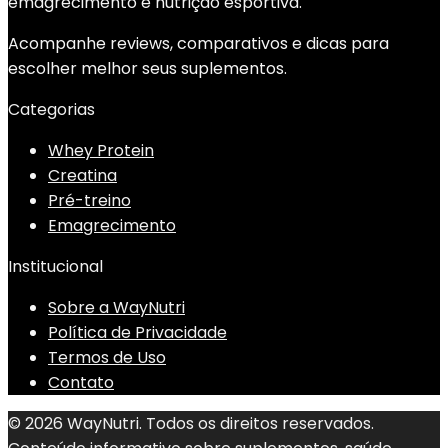
emagrecimento e nutrição esportiva.
Acompanhe reviews, comparativos e dicas para
escolher melhor seus suplementos.
Categorias
Whey Protein
Creatina
Pré-treino
Emagrecimento
Institucional
Sobre a WayNutri
Política de Privacidade
Termos de Uso
Contato
© 2026 WayNutri. Todos os direitos reservados.