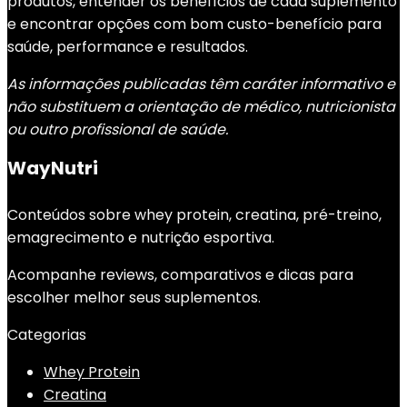
produtos, entender os benefícios de cada suplemento
e encontrar opções com bom custo-benefício para
saúde, performance e resultados.
As informações publicadas têm caráter informativo e
não substituem a orientação de médico, nutricionista
ou outro profissional de saúde.
WayNutri
Conteúdos sobre whey protein, creatina, pré-treino,
emagrecimento e nutrição esportiva.
Acompanhe reviews, comparativos e dicas para
escolher melhor seus suplementos.
Categorias
Whey Protein
Creatina