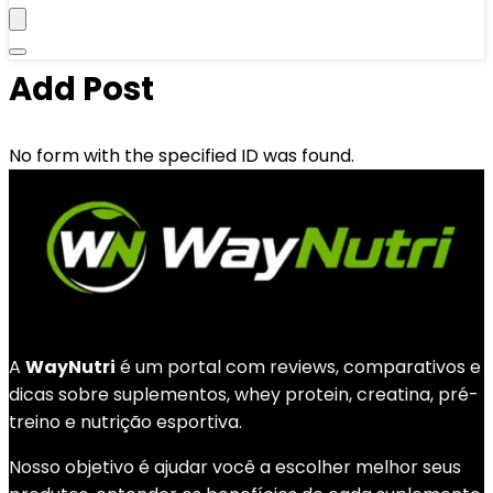
Add Post
No form with the specified ID was found.
A
WayNutri
é um portal com reviews, comparativos e
dicas sobre suplementos, whey protein, creatina, pré-
treino e nutrição esportiva.
Nosso objetivo é ajudar você a escolher melhor seus