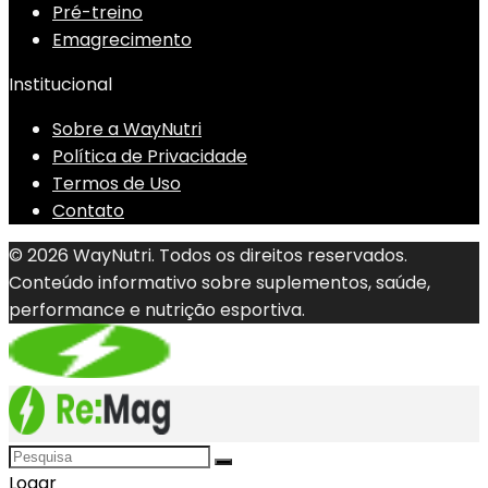
Pré-treino
Emagrecimento
Institucional
Sobre a WayNutri
Política de Privacidade
Termos de Uso
Contato
© 2026 WayNutri. Todos os direitos reservados.
Conteúdo informativo sobre suplementos, saúde,
performance e nutrição esportiva.
Logar