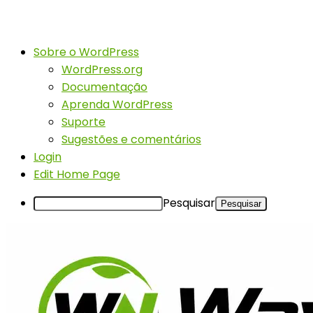
Sobre o WordPress
WordPress.org
Documentação
Aprenda WordPress
Suporte
Sugestões e comentários
Login
Edit Home Page
Pesquisar