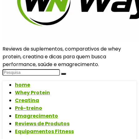
Reviews de suplementos, comparativos de whey
protein, creatina e dicas para quem busca
performance, saúde e emagrecimento.
home
Whey Protein
Creatina
Pré-treino
Emagrecimento
Reviews de Produtos
Equipamentos Fitness